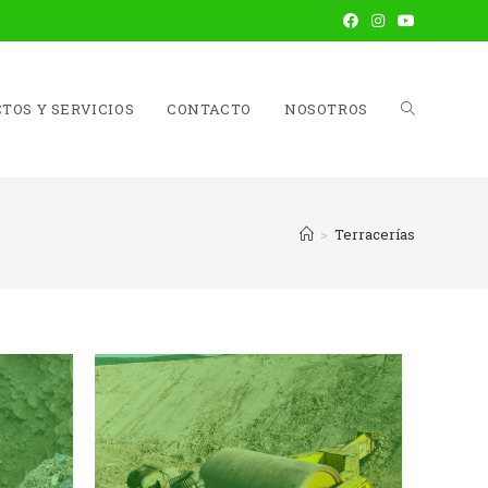
TOS Y SERVICIOS
CONTACTO
NOSOTROS
>
Terracerías