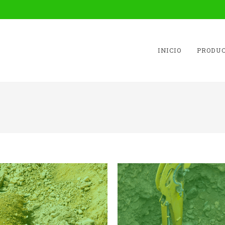
INICIO
PRODUC