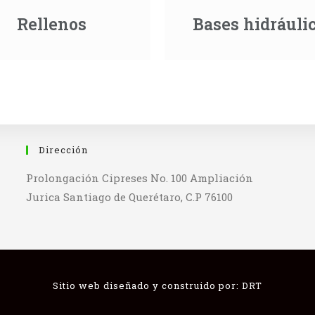
Rellenos
Bases hidráuli
Dirección
Prolongación Cipreses No. 100 Ampliación
Jurica Santiago de Querétaro, C.P 76100
Sitio web diseñado y construido por:
DRT