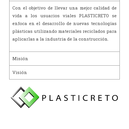
Con el objetivo de llevar una mejor calidad de
vida a los usuarios viales PLASTICRETO se
enfoca en el desarrollo de nuevas tecnologías
plásticas utilizando materiales reciclados para
aplicarlas a la industria de la construcción.
Misión
Visión