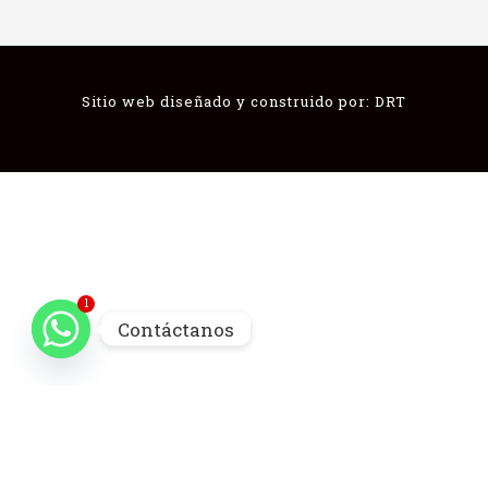
1
Sitio web diseñado y construido por:
DRT
Contáctanos