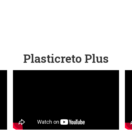
Plasticreto Plus