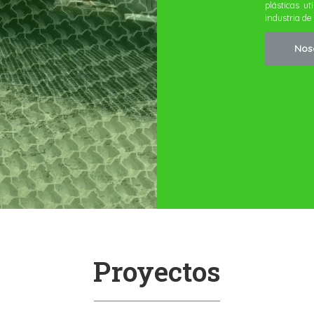
Nos
Proyectos