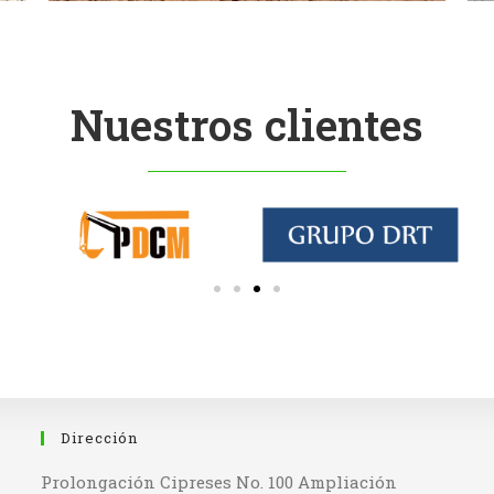
Nuestros clientes
Dirección
Prolongación Cipreses No. 100 Ampliación