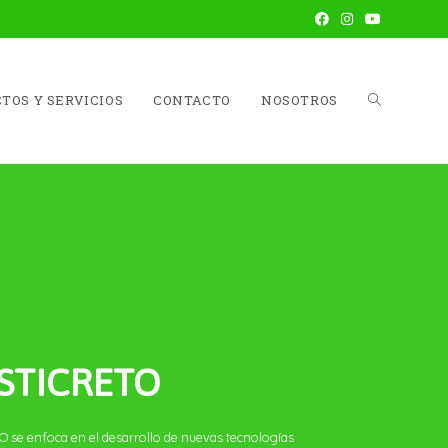
TOS Y SERVICIOS
CONTACTO
NOSOTROS