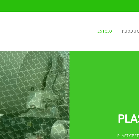
INICIO
PRODUC