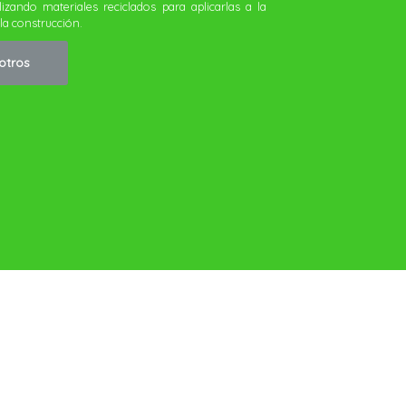
otros