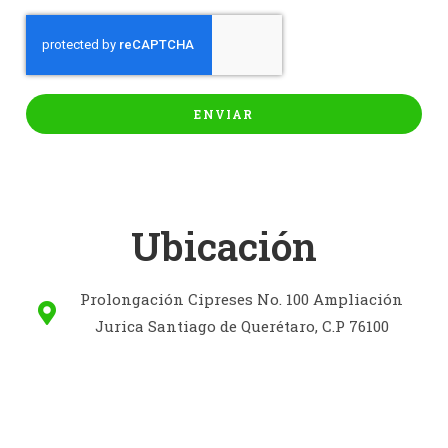
ENVIAR
Ubicación
Prolongación Cipreses No. 100 Ampliación
Jurica Santiago de Querétaro, C.P 76100