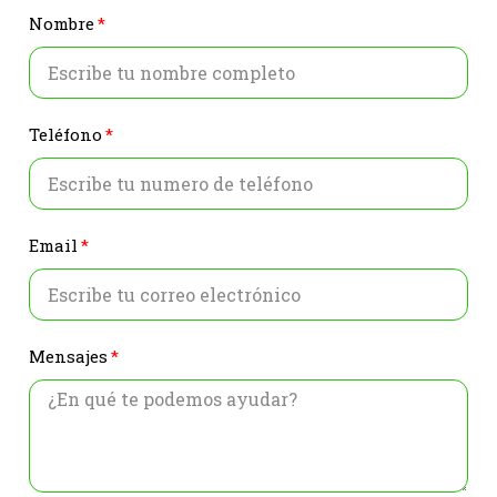
Nombre
Teléfono
Email
Mensajes