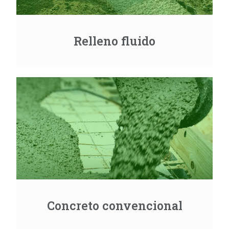
Relleno fluido
Concreto convencional