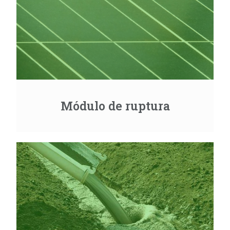
Módulo de ruptura